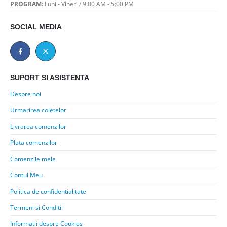
PROGRAM:
Luni - Vineri / 9:00 AM - 5:00 PM
SOCIAL MEDIA
SUPORT SI ASISTENTA
Despre noi
Urmarirea coletelor
Livrarea comenzilor
Plata comenzilor
Comenzile mele
Contul Meu
Politica de confidentialitate
Termeni si Conditii
Informatii despre Cookies