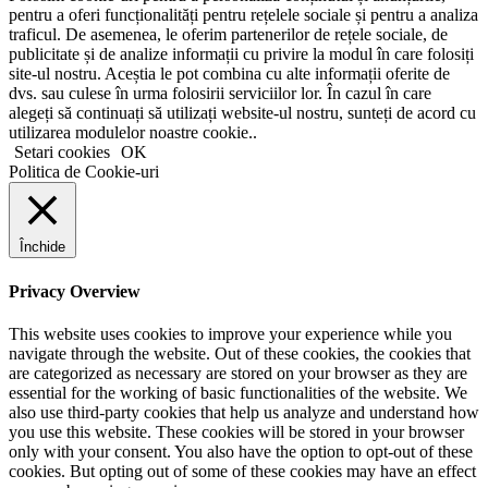
pentru a oferi funcționalități pentru rețelele sociale și pentru a analiza
traficul. De asemenea, le oferim partenerilor de rețele sociale, de
publicitate și de analize informații cu privire la modul în care folosiți
site-ul nostru. Aceștia le pot combina cu alte informații oferite de
dvs. sau culese în urma folosirii serviciilor lor. În cazul în care
alegeți să continuați să utilizați website-ul nostru, sunteți de acord cu
utilizarea modulelor noastre cookie..
Setari cookies
OK
Politica de Cookie-uri
Închide
Privacy Overview
This website uses cookies to improve your experience while you
navigate through the website. Out of these cookies, the cookies that
are categorized as necessary are stored on your browser as they are
essential for the working of basic functionalities of the website. We
also use third-party cookies that help us analyze and understand how
you use this website. These cookies will be stored in your browser
only with your consent. You also have the option to opt-out of these
cookies. But opting out of some of these cookies may have an effect