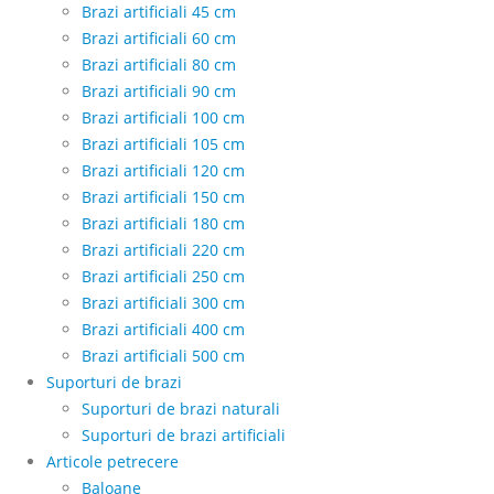
Brazi artificiali 45 cm
Brazi artificiali 60 cm
Brazi artificiali 80 cm
Brazi artificiali 90 cm
Brazi artificiali 100 cm
Brazi artificiali 105 cm
Brazi artificiali 120 cm
Brazi artificiali 150 cm
Brazi artificiali 180 cm
Brazi artificiali 220 cm
Brazi artificiali 250 cm
Brazi artificiali 300 cm
Brazi artificiali 400 cm
Brazi artificiali 500 cm
Suporturi de brazi
Suporturi de brazi naturali
Suporturi de brazi artificiali
Articole petrecere
Baloane