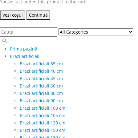
You've just added this product to the cart:
Vezi coșul
Continuă
Prima pagină
Brazi artificiali
Brazi artificiali 35 cm
Brazi artificiali 40 cm
Brazi artificiali 45 cm
Brazi artificiali 60 cm
Brazi artificiali 80 cm
Brazi artificiali 90 cm
Brazi artificiali 100 cm
Brazi artificiali 105 cm
Brazi artificiali 120 cm
Brazi artificiali 150 cm
Brazi artificiali 180 cm