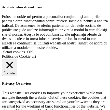
Acest site foloseste cookie-uri
Folosim cookie-uri pentru a personaliza conținutul și anunțurile,
pentru a oferi funcționalități pentru rețelele sociale și pentru a analiza
traficul. De asemenea, le oferim partenerilor de rețele sociale, de
publicitate și de analize informații cu privire la modul în care folosiți
site-ul nostru. Aceștia le pot combina cu alte informații oferite de
dvs. sau culese în urma folosirii serviciilor lor. În cazul în care
alegeți să continuați să utilizați website-ul nostru, sunteți de acord cu
utilizarea modulelor noastre cookie..
Setari cookies
OK
Politica de Cookie-uri
Închide
Privacy Overview
This website uses cookies to improve your experience while you
navigate through the website. Out of these cookies, the cookies that
are categorized as necessary are stored on your browser as they are
essential for the working of basic functionalities of the website. We