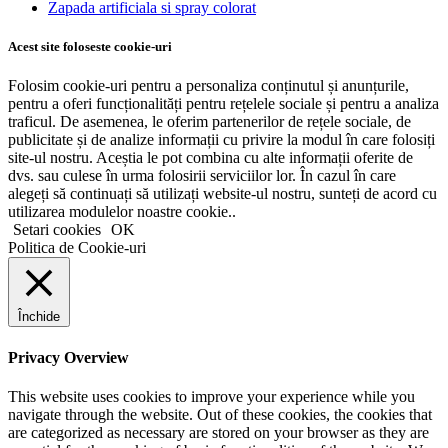
Zapada artificiala si spray colorat
Acest site foloseste cookie-uri
Folosim cookie-uri pentru a personaliza conținutul și anunțurile,
pentru a oferi funcționalități pentru rețelele sociale și pentru a analiza
traficul. De asemenea, le oferim partenerilor de rețele sociale, de
publicitate și de analize informații cu privire la modul în care folosiți
site-ul nostru. Aceștia le pot combina cu alte informații oferite de
dvs. sau culese în urma folosirii serviciilor lor. În cazul în care
alegeți să continuați să utilizați website-ul nostru, sunteți de acord cu
utilizarea modulelor noastre cookie..
Setari cookies
OK
Politica de Cookie-uri
Închide
Privacy Overview
This website uses cookies to improve your experience while you
navigate through the website. Out of these cookies, the cookies that
are categorized as necessary are stored on your browser as they are