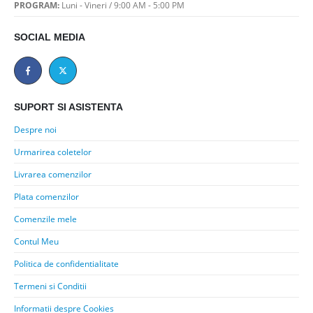
PROGRAM:
Luni - Vineri / 9:00 AM - 5:00 PM
SOCIAL MEDIA
SUPORT SI ASISTENTA
Despre noi
Urmarirea coletelor
Livrarea comenzilor
Plata comenzilor
Comenzile mele
Contul Meu
Politica de confidentialitate
Termeni si Conditii
Informatii despre Cookies