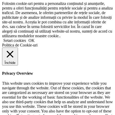
Folosim cookie-uri pentru a personaliza conținutul și anunțurile,
pentru a oferi funcționalități pentru rețelele sociale și pentru a analiza
traficul. De asemenea, le oferim partenerilor de rețele sociale, de
publicitate și de analize informații cu privire la modul în care folosiți
site-ul nostru. Aceștia le pot combina cu alte informații oferite de
dvs. sau culese în urma folosirii serviciilor lor. În cazul în care
alegeți să continuați să utilizați website-ul nostru, sunteți de acord cu
utilizarea modulelor noastre cookie..
Setari cookies
OK
Politica de Cookie-uri
Închide
Privacy Overview
This website uses cookies to improve your experience while you
navigate through the website. Out of these cookies, the cookies that
are categorized as necessary are stored on your browser as they are
essential for the working of basic functionalities of the website. We
also use third-party cookies that help us analyze and understand how
you use this website. These cookies will be stored in your browser
only with your consent. You also have the option to opt-out of these