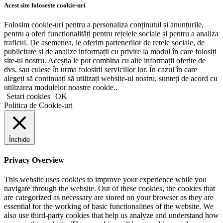
Acest site foloseste cookie-uri
Folosim cookie-uri pentru a personaliza conținutul și anunțurile,
pentru a oferi funcționalități pentru rețelele sociale și pentru a analiza
traficul. De asemenea, le oferim partenerilor de rețele sociale, de
publicitate și de analize informații cu privire la modul în care folosiți
site-ul nostru. Aceștia le pot combina cu alte informații oferite de
dvs. sau culese în urma folosirii serviciilor lor. În cazul în care
alegeți să continuați să utilizați website-ul nostru, sunteți de acord cu
utilizarea modulelor noastre cookie..
Setari cookies
OK
Politica de Cookie-uri
Închide
Privacy Overview
This website uses cookies to improve your experience while you
navigate through the website. Out of these cookies, the cookies that
are categorized as necessary are stored on your browser as they are
essential for the working of basic functionalities of the website. We
also use third-party cookies that help us analyze and understand how