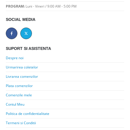
PROGRAM:
Luni - Vineri / 9:00 AM - 5:00 PM
SOCIAL MEDIA
SUPORT SI ASISTENTA
Despre noi
Urmarirea coletelor
Livrarea comenzilor
Plata comenzilor
Comenzile mele
Contul Meu
Politica de confidentialitate
Termeni si Conditii