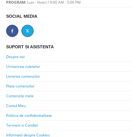
PROGRAM:
Luni - Vineri / 9:00 AM - 5:00 PM
SOCIAL MEDIA
SUPORT SI ASISTENTA
Despre noi
Urmarirea coletelor
Livrarea comenzilor
Plata comenzilor
Comenzile mele
Contul Meu
Politica de confidentialitate
Termeni si Conditii
Informatii despre Cookies