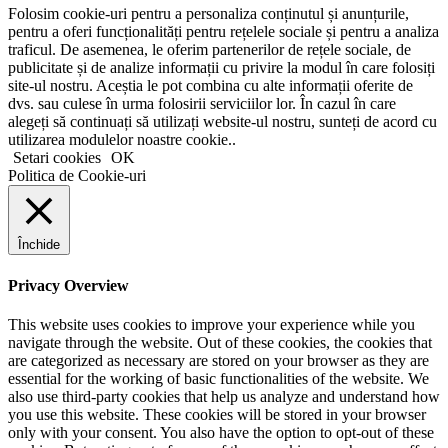
Folosim cookie-uri pentru a personaliza conținutul și anunțurile,
pentru a oferi funcționalități pentru rețelele sociale și pentru a analiza
traficul. De asemenea, le oferim partenerilor de rețele sociale, de
publicitate și de analize informații cu privire la modul în care folosiți
site-ul nostru. Aceștia le pot combina cu alte informații oferite de
dvs. sau culese în urma folosirii serviciilor lor. În cazul în care
alegeți să continuați să utilizați website-ul nostru, sunteți de acord cu
utilizarea modulelor noastre cookie..
Setari cookies
OK
Politica de Cookie-uri
Închide
Privacy Overview
This website uses cookies to improve your experience while you
navigate through the website. Out of these cookies, the cookies that
are categorized as necessary are stored on your browser as they are
essential for the working of basic functionalities of the website. We
also use third-party cookies that help us analyze and understand how
you use this website. These cookies will be stored in your browser
only with your consent. You also have the option to opt-out of these