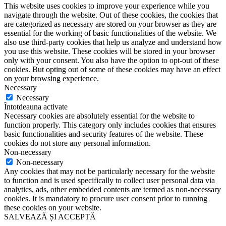
This website uses cookies to improve your experience while you
navigate through the website. Out of these cookies, the cookies that
are categorized as necessary are stored on your browser as they are
essential for the working of basic functionalities of the website. We
also use third-party cookies that help us analyze and understand how
you use this website. These cookies will be stored in your browser
only with your consent. You also have the option to opt-out of these
cookies. But opting out of some of these cookies may have an effect
on your browsing experience.
Necessary
Necessary
Întotdeauna activate
Necessary cookies are absolutely essential for the website to
function properly. This category only includes cookies that ensures
basic functionalities and security features of the website. These
cookies do not store any personal information.
Non-necessary
Non-necessary
Any cookies that may not be particularly necessary for the website
to function and is used specifically to collect user personal data via
analytics, ads, other embedded contents are termed as non-necessary
cookies. It is mandatory to procure user consent prior to running
these cookies on your website.
SALVEAZĂ ȘI ACCEPTĂ