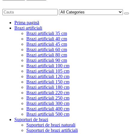
Prima pagină
Brazi artificiali
Brazi artificiali 35 cm
Brazi artificiali 40 cm
Brazi artificiali 45 cm
Brazi artificiali 60 cm
Brazi artificiali 80 cm
Brazi artificiali 90 cm
Brazi artificiali 100 cm
Brazi artificiali 105 cm
Brazi artificiali 120 cm
Brazi artificiali 150 cm
Brazi artificiali 180 cm
Brazi artificiali 220 cm
Brazi artificiali 250 cm
Brazi artificiali 300 cm
Brazi artificiali 400 cm
Brazi artificiali 500 cm
Suporturi de brazi
Suporturi de brazi naturali
Suporturi de brazi artificiali