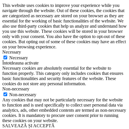
This website uses cookies to improve your experience while you
navigate through the website. Out of these cookies, the cookies that
are categorized as necessary are stored on your browser as they are
essential for the working of basic functionalities of the website. We
also use third-party cookies that help us analyze and understand how
you use this website. These cookies will be stored in your browser
only with your consent. You also have the option to opt-out of these
cookies. But opting out of some of these cookies may have an effect
on your browsing experience.
Necessary
Necessary
Întotdeauna activate
Necessary cookies are absolutely essential for the website to
function properly. This category only includes cookies that ensures
basic functionalities and security features of the website. These
cookies do not store any personal information.
Non-necessary
Non-necessary
Any cookies that may not be particularly necessary for the website
to function and is used specifically to collect user personal data via
analytics, ads, other embedded contents are termed as non-necessary
cookies. It is mandatory to procure user consent prior to running
these cookies on your website.
SALVEAZĂ ȘI ACCEPTĂ