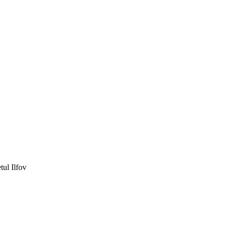
tul Ilfov