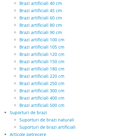
Brazi artificiali 40 cm
Brazi artificiali 45 cm
Brazi artificiali 60 cm
Brazi artificiali 80 cm
Brazi artificiali 90 cm
Brazi artificiali 100 cm
Brazi artificiali 105 cm
Brazi artificiali 120 cm
Brazi artificiali 150 cm
Brazi artificiali 180 cm
Brazi artificiali 220 cm
Brazi artificiali 250 cm
Brazi artificiali 300 cm
Brazi artificiali 400 cm
Brazi artificiali 500 cm
Suporturi de brazi
Suporturi de brazi naturali
Suporturi de brazi artificiali
Articole petrecere