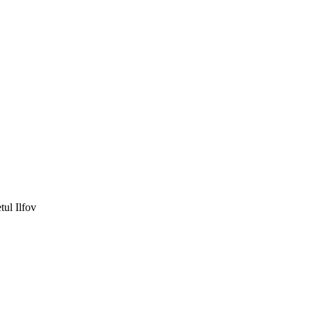
tul Ilfov