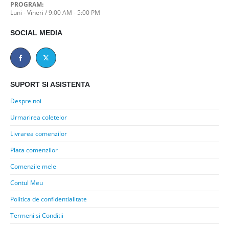
PROGRAM:
Luni - Vineri / 9:00 AM - 5:00 PM
SOCIAL MEDIA
SUPORT SI ASISTENTA
Despre noi
Urmarirea coletelor
Livrarea comenzilor
Plata comenzilor
Comenzile mele
Contul Meu
Politica de confidentialitate
Termeni si Conditii