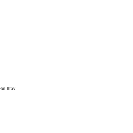
tul Ilfov