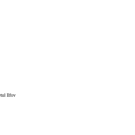
tul Ilfov