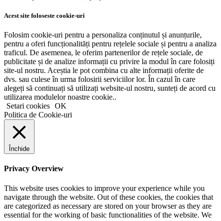
Acest site foloseste cookie-uri
Folosim cookie-uri pentru a personaliza conținutul și anunțurile,
pentru a oferi funcționalități pentru rețelele sociale și pentru a analiza
traficul. De asemenea, le oferim partenerilor de rețele sociale, de
publicitate și de analize informații cu privire la modul în care folosiți
site-ul nostru. Aceștia le pot combina cu alte informații oferite de
dvs. sau culese în urma folosirii serviciilor lor. În cazul în care
alegeți să continuați să utilizați website-ul nostru, sunteți de acord cu
utilizarea modulelor noastre cookie..
Setari cookies
OK
Politica de Cookie-uri
Închide
Privacy Overview
This website uses cookies to improve your experience while you
navigate through the website. Out of these cookies, the cookies that
are categorized as necessary are stored on your browser as they are
essential for the working of basic functionalities of the website. We