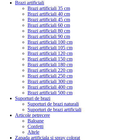
Brazi artificiali
Brazi artificiali 35 cm
Brazi artificiali 40 cm
Brazi artificiali 45 cm
Brazi artificiali 60 cm
Brazi artificiali 80 cm
Brazi artificiali 90 cm
Brazi artificiali 100 cm
Brazi artificiali 105 cm
Brazi artificiali 120 cm
Brazi artificiali 150 cm
Brazi artificiali 180 cm
Brazi artificiali 220 cm
Brazi artificiali 250 cm
Brazi artificiali 300 cm
Brazi artificiali 400 cm
Brazi artificiali 500 cm
Suporturi de brazi
Suporturi de brazi naturali
Suporturi de brazi artificiali
Articole petrecere
Baloane
Confetti
Altele
Zapada artificiala si spray colorat