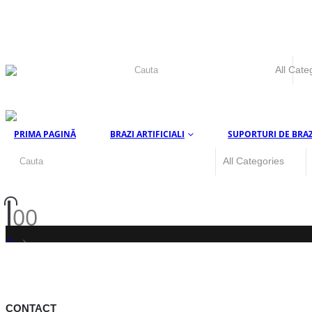
PRIMA PAGINĂ
BRAZI ARTIFICIALI
SUPORTURI DE BRAZ
0
0
HC5GR_1
CONTACT