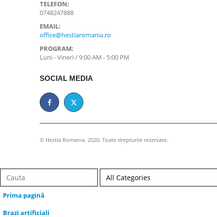
TELEFON:
0748247888
EMAIL:
office@hestiaromania.ro
PROGRAM:
Luni - Vineri / 9:00 AM - 5:00 PM
SOCIAL MEDIA
© Hestia Romania. 2020. Toate drepturile rezervate.
Prima pagină
Brazi artificiali