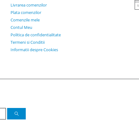
Livrarea comenzilor
s
Plata comenzilor
Comenzile mele
Contul Meu
Politica de confidentialitate
Termeni si Conditii
Informatii despre Cookies